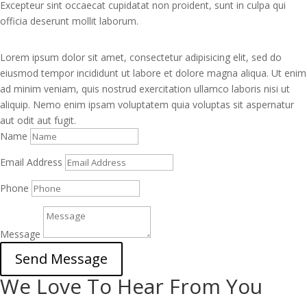
Excepteur sint occaecat cupidatat non proident, sunt in culpa qui
officia deserunt mollit laborum.
Lorem ipsum dolor sit amet, consectetur adipisicing elit, sed do
eiusmod tempor incididunt ut labore et dolore magna aliqua. Ut enim
ad minim veniam, quis nostrud exercitation ullamco laboris nisi ut
aliquip. Nemo enim ipsam voluptatem quia voluptas sit aspernatur
aut odit aut fugit.
Name
Email Address
Phone
Message
Send Message
We Love To Hear From You