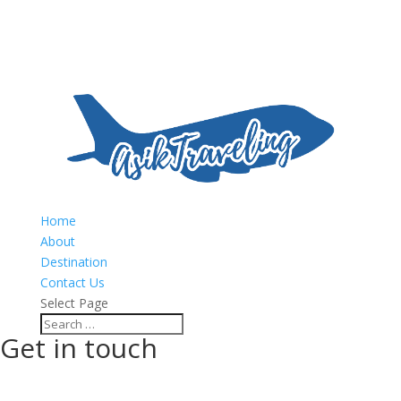
Home
About
Destination
Contact Us
Select Page
Get in touch